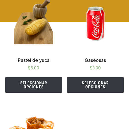
Pastel de yuca
Gaseosas
$
6.00
$
3.00
SELECCIONAR
SELECCIONAR
OPCIONES
OPCIONES