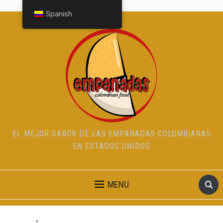
Spanish
EL MEJOR SABOR DE LAS EMPANADAS COLOMBIANAS
EN ESTADOS UNIDOS
MENU