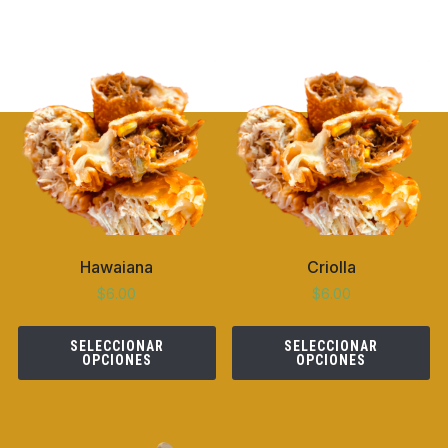
Hawaiana
Criolla
$
6.00
$
6.00
SELECCIONAR
SELECCIONAR
OPCIONES
OPCIONES