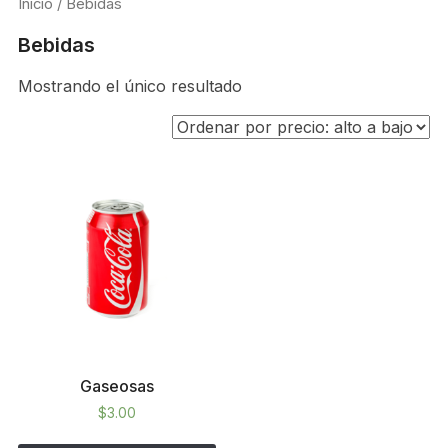
Inicio
/ Bebidas
Bebidas
Mostrando el único resultado
Gaseosas
$
3.00