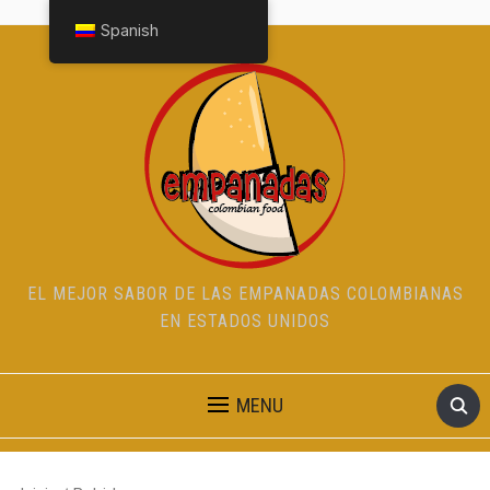
Spanish
EL MEJOR SABOR DE LAS EMPANADAS COLOMBIANAS
EN ESTADOS UNIDOS
MENU